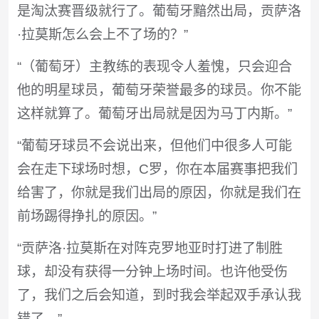
是淘汰赛晋级就行了。葡萄牙黯然出局，贡萨洛
·拉莫斯怎么会上不了场的？”
“（葡萄牙）主教练的表现令人羞愧，只会迎合
他的明星球员，葡萄牙荣誉最多的球员。你不能
这样就算了。葡萄牙出局就是因为马丁内斯。”
“葡萄牙球员不会说出来，但他们中很多人可能
会在走下球场时想，C罗，你在本届赛事把我们
给害了，你就是我们出局的原因，你就是我们在
前场踢得挣扎的原因。”
“贡萨洛·拉莫斯在对阵克罗地亚时打进了制胜
球，却没有获得一分钟上场时间。也许他受伤
了，我们之后会知道，到时我会举起双手承认我
错了。”