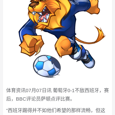
体育资讯07月07日讯 葡萄牙0-1不敌西班牙，赛
后，BBC评论员萨顿点评比赛。
“西班牙踢得并不如他们希望的那样流畅，但这