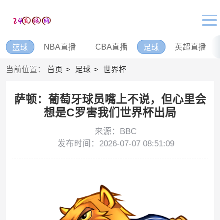
NBA直播
CBA直播
英超直播
篮球
足球
当前位置：
首页
足球
世界杯
萨顿：葡萄牙球员嘴上不说，但心里会
想是C罗害我们世界杯出局
来源：BBC
发布时间：2026-07-07 08:51:09