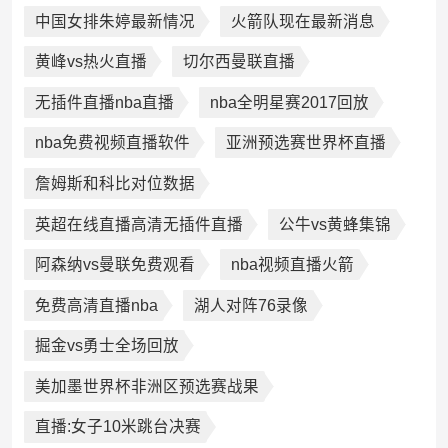
中国女排朱婷最新情况
火箭队现在最新消息
黄峰vs热火直播
切尔西曼联直播
无插件直播nba直播
nba全明星赛2017回放
nba免费视频直播软件
亚洲预选赛世界杯直播
詹姆斯和科比对位数据
英超在线直播高清无插件直播
公牛vs黄蜂集锦
阿森纳vs曼联免费观看
nba视频直播火箭
免费高清直播nba
湖人对阵76录像
掘金vs勇士全场回放
美加墨世界杯非洲区预选赛战果
直播:女子10米跳台决赛