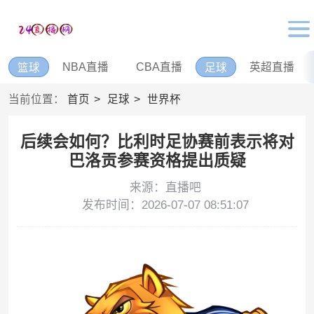
NBA直播
CBA直播
英超直播
篮球
足球
当前位置：
首页
足球
世界杯
后续会如何？比利时足协赛前表示将对
巴洛贡参赛资格提出质疑
来源：直播吧
发布时间：2026-07-07 08:51:07