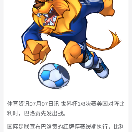
体育资讯07月07日讯 世界杯1/8决赛美国对阵比
利时，巴洛贡先发出战。
国际足联宣布巴洛贡的红牌停赛缓期执行，比利