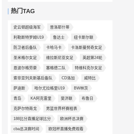
热门TAG
史云顿超级海军
普洛耶什蒂
利勒斯特罗姆U19
鲁达士
纽卡斯尔联
防卫者后备队
卡哈马卡
卡洛斯曼努奇女足
圣米格尔女足
维拉斯尼亚女足
英超第24轮
恩波尔格劳豪
塞格德二队
特维科克尔女足
索非亚列夫斯基后备队
CD洛加
威特比
萨迪斯
哈尔尤拉格里U19
BW林茨
青岛
KA阿克雷里
斐济联
布鲁日
克萨尔特南戈
男篮世界杯赛程表
188比分直播足球比分
欧洲杯总决赛
cba总决赛时间
欧冠杯直播免费观看