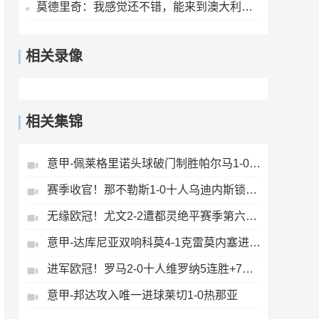
莫德里奇：我感觉还不错，能来到澳大利亚很棒，希望球队继续提高
相关录像
相关集锦
意甲-佩莱格里诺头球破门制胜帕尔马1-0萨索洛
赛季收官！那不勒斯1-0十人乌迪内斯锁定第二丁丁助攻霍伊伦制胜
无缘欧冠！尤文2-2遭都灵绝平赛季第六收官将战欧联DV9双响
意甲-达库尼亚双响科莫4-1克雷莫内塞进欧冠
进军欧冠！罗马2-0十人维罗纳5连胜+7轮不败第3收官迪巴拉2助攻
意甲-邦达攻入唯一进球莱切1-0热那亚