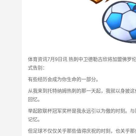
体育资讯7月9日讯 热刺中卫德勒古欣将加盟佛罗
式告别：
有些经历会成为你生命的一部分。
从我来到托特纳姆热刺的那一天起，我就以身披这
回忆。
举起欧联杯冠军奖杯是我永远引以为傲的时刻。与
记忆。
但足球不仅仅关乎那些值得庆祝的时刻，也关乎那