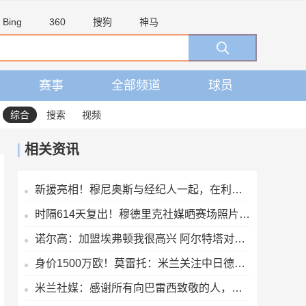
Bing
360
搜狗
神马
赛事
全部频道
球员
综合
搜索
视频
相关资讯
新援亮相！穆尼奥斯与经纪人一起，在利物浦训练中心拍下合影
时隔614天复出！穆德里克社媒晒赛场照片：好久不见
诺尔高：加盟埃弗顿我很高兴 阿尔特塔对埃弗顿、莫耶斯充满赞美
身价1500万欧！莫雷托：米兰关注中日德兰的智利前锋奥索里奥
米兰社媒：感谢所有向巴雷西致敬的人，这将永远铭刻在我们心中