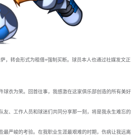
伦萨，转会形式为租借+强制买断。球员本人也通过社媒发文正
件球衣为荣。回首往事，我感激在这家俱乐部创造的所有美好
队友、工作人员和球迷们共同分享那一刻，将是我永生难忘的
些最严峻的考验。在我职业生涯最艰难的时期，伤病让我远离