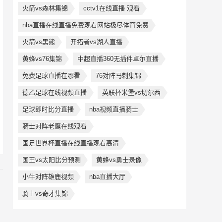
火箭vs森林集锦
cctv1在线直播 观看
nba直播在线直播免费观看网站极尽体育免费
火箭vs黑熊
开拓者vs湖人直播
黄蜂vs76集锦
中超直播360无插件卓尔直播
免费足球直播在哪看
76对阵马刺集锦
德乙足球在线视频直播
英联杯米堡vs切尔西
足球即时比分直播
nba视频直播骑士
骑士对阵老鹰在线观看
国足世界杯直播在线直播观看高清
国王vs太阳比分预测
黄蜂vs勇士录像
小牛对阵雄鹿视频
nba直播大厅
骑士vs奇才集锦