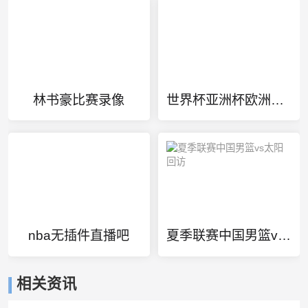
林书豪比赛录像
世界杯亚洲杯欧洲杯分别几年一次
nba无插件直播吧
夏季联赛中国男篮vs太阳回访
相关资讯