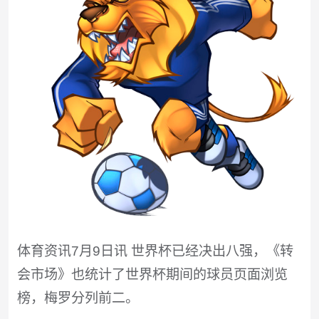
体育资讯7月9日讯 世界杯已经决出八强，《转
会市场》也统计了世界杯期间的球员页面浏览
榜，梅罗分列前二。