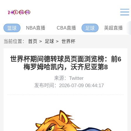
NBA直播
CBA直播
英超直播
篮球
足球
当前位置：
首页
足球
世界杯
世界杯期间德转球员页面浏览榜：前6
梅罗姆哈凯内，沃齐尼亚第8
来源：Twitter
发布时间：2026-07-09 06:44:17