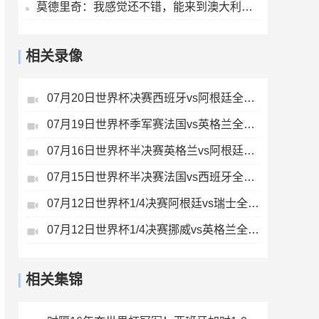
莫德里奇：我感觉还不错，能来到澳大利亚很棒，希望球队继续提高
相关录像
07月20日世界杯决赛西班牙vs阿根廷全场录像
07月19日世界杯季军赛法国vs英格兰全场录像
07月16日世界杯半决赛英格兰vs阿根廷全场录像
07月15日世界杯半决赛法国vs西班牙全场录像
07月12日世界杯1/4决赛阿根廷vs瑞士全场录像
07月12日世界杯1/4决赛挪威vs英格兰全场录像
相关集锦