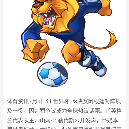
体育资讯7月9日讯 世界杯1/8决赛阿根廷对阵埃
及一役，因判罚争议成为全球热议话题。前英格
兰代表队主帅山姆·阿勒代斯公开发声，怀疑本