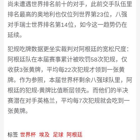
尚未遭遇世界排名前十的对手，此前交手队伍里
排名最高的奥地利也仅位列世界第23位，八强
对手瑞士世界排名第14位，如今这一趋势仍在
延续。
犯规吃牌数据更坐实裁判对阿根廷的宽松尺度：
阿根廷队在本届赛事累计被吹罚58次犯规，仅
收获3张黄牌，平均每22次犯规才领到一张黄
牌。作为参照，本届世界杯剩余八强球队里，阿
根廷的犯规-黄牌比值断层领先。而他们的半决
赛潜在对手英格兰，平均每7次犯规就会吃到一
张黄牌。
标签
世界杯
埃及
足球
阿根廷