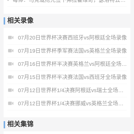
相关录像
07月20日世界杯决赛西班牙vs阿根廷全场录像
07月19日世界杯季军赛法国vs英格兰全场录像
07月16日世界杯半决赛英格兰vs阿根廷全场录像
07月15日世界杯半决赛法国vs西班牙全场录像
07月12日世界杯1/4决赛阿根廷vs瑞士全场录像
07月12日世界杯1/4决赛挪威vs英格兰全场录像
相关集锦