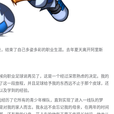
退役，结束了自己多姿多彩的职业生涯。去年夏天离开阿里斯
候向职业足球说再见了，这是一个经过深思熟虑的决定。我的
了这一段旅程，并且足球给予我的东西远不止于那个皮球，还
以及学到的经验。
我经历了它所有的青少年梯队，直到实现了进入一线队的梦
是对我的家人而言。我永远不会忘记我的母亲，在两年的时间