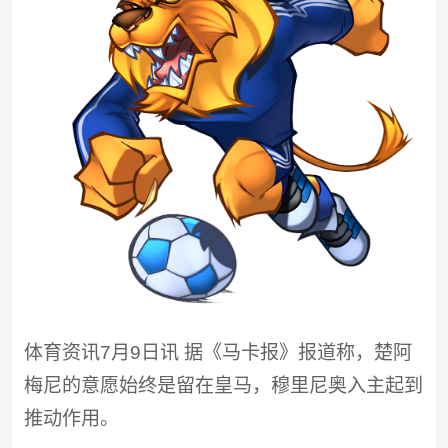
体育资讯7月9日讯 据《马卡报》报道称，楚阿
梅尼的意愿始终是留在皇马，穆里尼奥入主起到
推动作用。