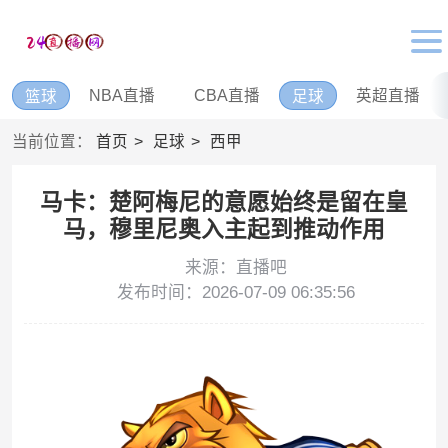
NBA直播
CBA直播
英超直播
篮球
足球
当前位置：
首页
足球
西甲
马卡：楚阿梅尼的意愿始终是留在皇
马，穆里尼奥入主起到推动作用
来源：直播吧
发布时间：2026-07-09 06:35:56