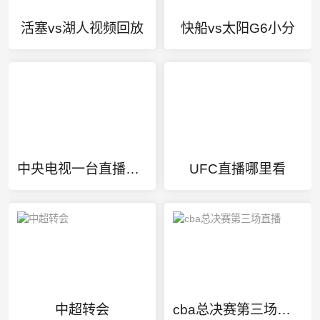
活塞vs湖人视频回放
快船vs太阳G6小分
中央电视一台直播在线观看直播
UFC直播哪里看
中超转会
cba总决赛第三场直播