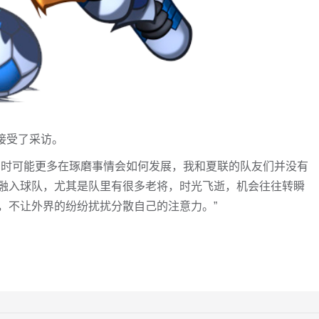
尔接受了采访。
当时可能更多在琢磨事情会如何发展，我和夏联的队友们并没有
融入球队，尤其是队里有很多老将，时光飞逝，机会往往转瞬
，不让外界的纷纷扰扰分散自己的注意力。”