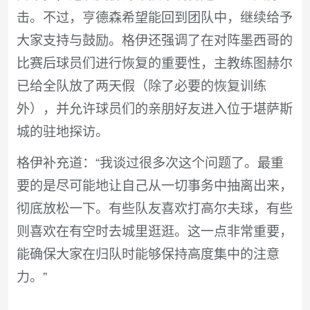
击。不过，亨德森希望能回到团队中，继续给予
大家支持与鼓励。格伊还强调了在对阵墨西哥的
比赛后球员们进行恢复的重要性，主教练图赫尔
已给全队放了两天假（除了必要的恢复训练
外），并允许球员们的亲朋好友进入位于堪萨斯
城的驻地探访。
格伊补充道：“我谈过很多次这个问题了。最重
要的是尽可能地让自己从一切事务中抽离出来，
彻底放松一下。有些队友喜欢打高尔夫球，有些
则喜欢在有空时去城里逛逛。这一点非常重要，
能确保大家在归队时能够保持高度集中的注意
力。”