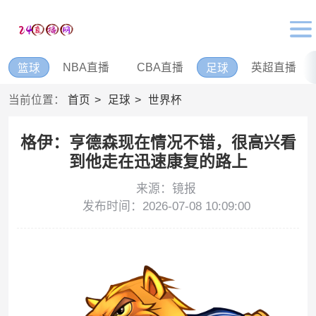
NBA直播
CBA直播
英超直播
篮球
足球
当前位置：
首页
足球
世界杯
格伊：亨德森现在情况不错，很高兴看
到他走在迅速康复的路上
来源：镜报
发布时间：2026-07-08 10:09:00