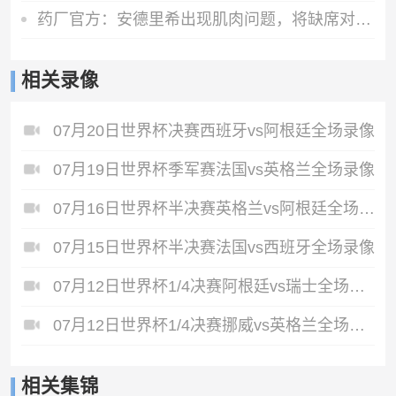
药厂官方：安德里希出现肌肉问题，将缺席对阵纽卡和森林的热身赛
相关录像
07月20日世界杯决赛西班牙vs阿根廷全场录像
07月19日世界杯季军赛法国vs英格兰全场录像
07月16日世界杯半决赛英格兰vs阿根廷全场录像
07月15日世界杯半决赛法国vs西班牙全场录像
07月12日世界杯1/4决赛阿根廷vs瑞士全场录像
07月12日世界杯1/4决赛挪威vs英格兰全场录像
相关集锦