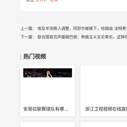
上一篇：
埃及半场换人调整，阿舒尔被换下，哈姆迪·法特希
下一篇：
联合国官员声援姆巴佩：种族主义言论卑劣，这种
热门视频
安哥拉联赛球队有哪些球员参加世界杯
浙江卫视视频在线直