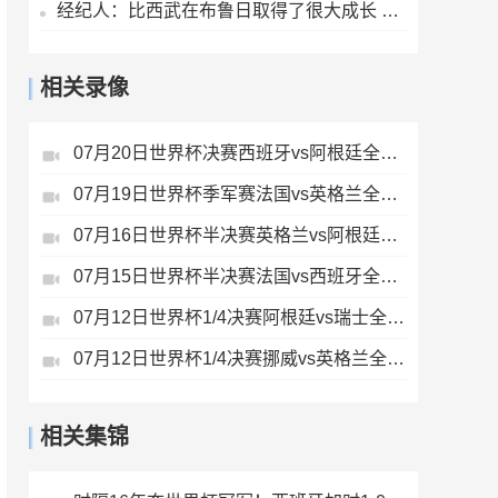
经纪人：比西武在布鲁日取得了很大成长 他希望为巴萨奉献一切
相关录像
07月20日世界杯决赛西班牙vs阿根廷全场录像
07月19日世界杯季军赛法国vs英格兰全场录像
07月16日世界杯半决赛英格兰vs阿根廷全场录像
07月15日世界杯半决赛法国vs西班牙全场录像
07月12日世界杯1/4决赛阿根廷vs瑞士全场录像
07月12日世界杯1/4决赛挪威vs英格兰全场录像
相关集锦