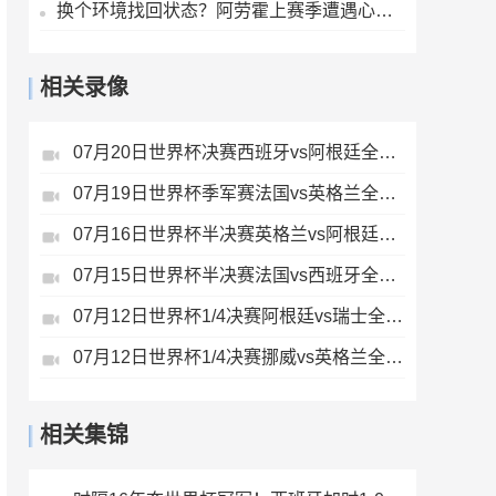
换个环境找回状态？阿劳霍上赛季遭遇心理问题，世界杯受伤未出场
相关录像
07月20日世界杯决赛西班牙vs阿根廷全场录像
07月19日世界杯季军赛法国vs英格兰全场录像
07月16日世界杯半决赛英格兰vs阿根廷全场录像
07月15日世界杯半决赛法国vs西班牙全场录像
07月12日世界杯1/4决赛阿根廷vs瑞士全场录像
07月12日世界杯1/4决赛挪威vs英格兰全场录像
相关集锦