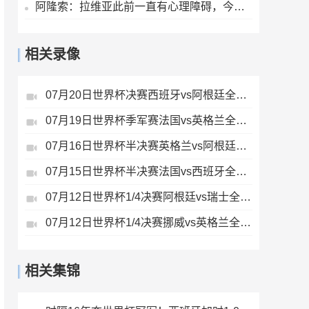
阿隆索：拉维亚此前一直有心理障碍，今天他很累但发自内心地开心
相关录像
07月20日世界杯决赛西班牙vs阿根廷全场录像
07月19日世界杯季军赛法国vs英格兰全场录像
07月16日世界杯半决赛英格兰vs阿根廷全场录像
07月15日世界杯半决赛法国vs西班牙全场录像
07月12日世界杯1/4决赛阿根廷vs瑞士全场录像
07月12日世界杯1/4决赛挪威vs英格兰全场录像
相关集锦