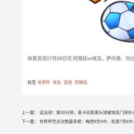
体育资讯07月08日讯 阿根廷vs埃及，萨内蒂、
标签
世界杯
埃及
足球
阿根廷
上一篇：
这没进！第28分钟，麦卡近距离头球被埃及门将扑
下一篇：
世界杯罚点次数最多榜：梅西8罚4中、凯恩7罚6中