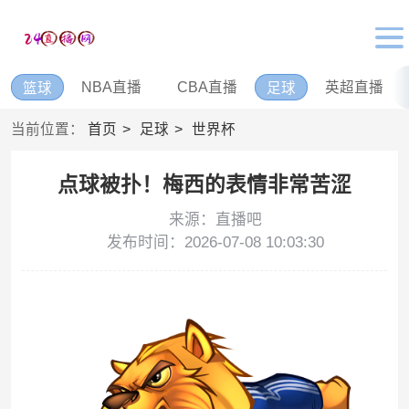
NBA直播
CBA直播
英超直播
篮球
足球
当前位置：
首页
足球
世界杯
点球被扑！梅西的表情非常苦涩
来源：直播吧
发布时间：2026-07-08 10:03:30