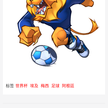
标签
世界杯
埃及
梅西
足球
阿根廷