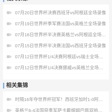
07月20日世界杯决赛西班牙vs阿根廷全场录像
07月19日世界杯季军赛法国vs英格兰全场录像
07月16日世界杯半决赛英格兰vs阿根廷全场录像
07月15日世界杯半决赛法国vs西班牙全场录像
07月12日世界杯1/4决赛阿根廷vs瑞士全场录像
07月12日世界杯1/4决赛挪威vs英格兰全场录像
相关集锦
时隔16年夺世界杯冠军！西班牙加时1-0阿根廷费兰制胜恩佐染红
英格兰6-4法国获季军萨卡戴帽姆巴佩双响创纪录奥利塞2助+失良机