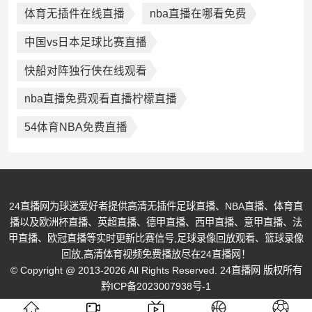
体育无插件在线直播
nba直播在哪看免费
中国vs日本足球比赛直播
快船对阵独行侠在线观看
nba直播免费观看直播柠檬直播
54体育NBA免费直播
24直播网为球迷爱好者提供高清无插件足球直播、NBA直播、体育直
播以及欧洲杯直播、英超直播、德甲直播、西甲直播、意甲直播、法
甲直播、欧冠直播等实时更新比赛信号,足球录像回放观看、篮球录像
回放,高清体育视频免费播放尽在24直播网！
© Copyright @ 2013-2026 All Rights Reserved. 24直播网 版权所有
黔ICP备2023007938号-1