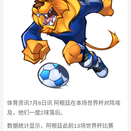
体育资讯7月8日讯 阿根廷在本场世界杯对阵埃
及，他们一度2球落后。
数据统计显示，阿根廷此前13场世界杯比赛