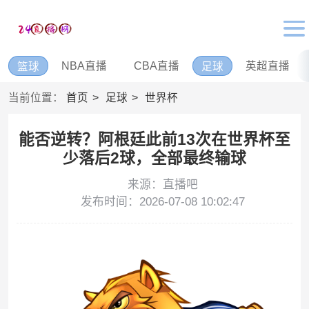
NBA直播
CBA直播
英超直播
篮球
足球
当前位置：
首页
足球
世界杯
能否逆转？阿根廷此前13次在世界杯至
少落后2球，全部最终输球
来源：直播吧
发布时间：2026-07-08 10:02:47