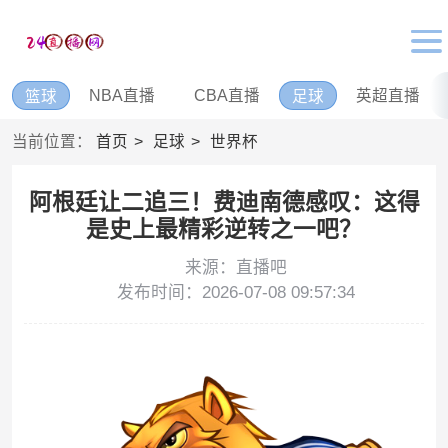
NBA直播
CBA直播
英超直播
篮球
足球
当前位置：
首页
足球
世界杯
阿根廷让二追三！费迪南德感叹：这得
是史上最精彩逆转之一吧？
来源：直播吧
发布时间：2026-07-08 09:57:34