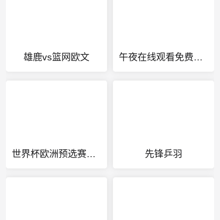
雄鹿vs篮网欧文
午夜在线观看免费完整直播网
世界杯欧洲预选赛积分榜第二
先锋乒羽