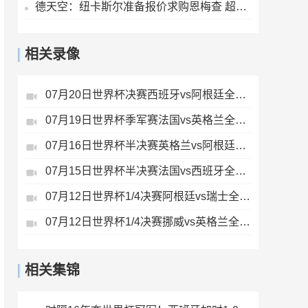
德天空：纽卡斯尔准备报价求购恩梅查 超1亿欧才能让多特考虑放人
相关录像
07月20日世界杯决赛西班牙vs阿根廷全场录像
07月19日世界杯季军赛法国vs英格兰全场录像
07月16日世界杯半决赛英格兰vs阿根廷全场录像
07月15日世界杯半决赛法国vs西班牙全场录像
07月12日世界杯1/4决赛阿根廷vs瑞士全场录像
07月12日世界杯1/4决赛挪威vs英格兰全场录像
相关集锦