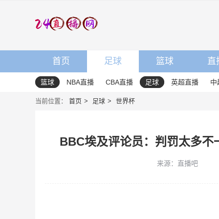
首页
足球
篮球
直
篮球
NBA直播
CBA直播
足球
英超直播
中
当前位置：
首页
足球
世界杯
BBC埃及评论员：判罚太多不
来源：直播吧