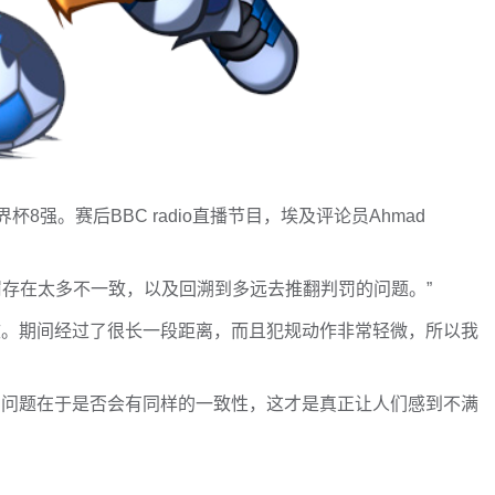
杯8强。赛后BBC radio直播节目，埃及评论员Ahmad
罚存在太多不一致，以及回溯到多远去推翻判罚的问题。”
效。期间经过了很长一段距离，而且犯规动作非常轻微，所以我
，问题在于是否会有同样的一致性，这才是真正让人们感到不满