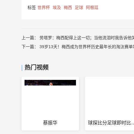
标签
世界杯
埃及
梅西
足球
阿根廷
上一篇：
劳塔罗：梅西配得上这一切；当他流泪时我告诉他
下一篇：
39岁13天！梅西成为世界杯历史最年长的淘汰赛
热门视频
蔡振华
球探比分足球即时比