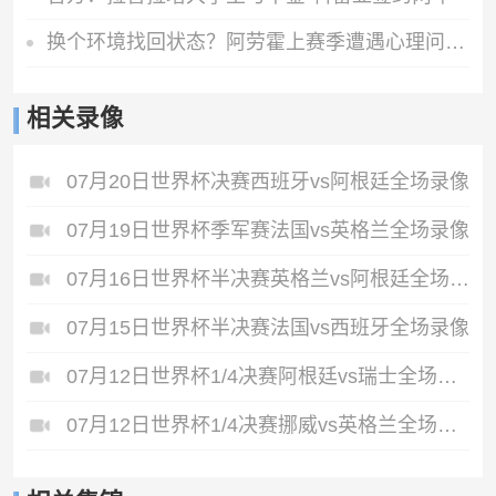
换个环境找回状态？阿劳霍上赛季遭遇心理问题，世界杯受伤未出场
相关录像
07月20日世界杯决赛西班牙vs阿根廷全场录像
07月19日世界杯季军赛法国vs英格兰全场录像
07月16日世界杯半决赛英格兰vs阿根廷全场录像
07月15日世界杯半决赛法国vs西班牙全场录像
07月12日世界杯1/4决赛阿根廷vs瑞士全场录像
07月12日世界杯1/4决赛挪威vs英格兰全场录像