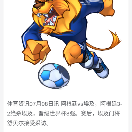
体育资讯07月08日讯 阿根廷vs埃及，阿根廷3-
2绝杀埃及，晋级世界杯8强。赛后，埃及门将
舒贝尔接受采访。