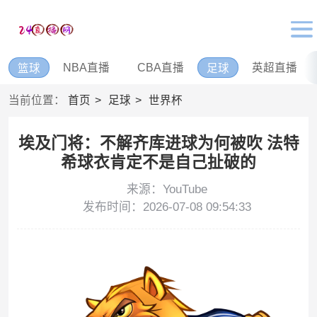
NBA直播
CBA直播
英超直播
篮球
足球
当前位置：
首页
足球
世界杯
埃及门将：不解齐库进球为何被吹 法特
希球衣肯定不是自己扯破的
来源：YouTube
发布时间：2026-07-08 09:54:33