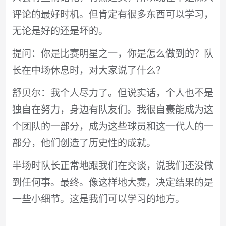
评论的最好时机。但肯定有很多东西可以学习，
无论是好的还是坏的。
提问：你是比赛明星之一，你是怎么做到的？队
长在中场休息时，对大家说了什么？
舒贝尔：我个人尽力了。但说实话，个人也不是
独自在努力，身边有队友们。我很自豪能成为这
个团队的一部分，成为这些球员和这一代人的一
部分，他们创造了历史性的成就。
半场时队长正常地跟我们在交谈，说我们还没做
到任何事。最终。像这样地大赛，决定结果的是
一些小细节。这是我们可以学习的地方。