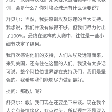
训，会是什么？你对埃及球迷有什么话要说？
舒贝尔：当然，我要感谢埃及球迷的巨大支持。
我想说，我们并没有做得不够，但我们尽力付出
了100%。最终在这样的大赛中，往往是一些小
细节决定了结果。
我再次感谢他们的支持，人们从埃及远道而来，
来到美国，还有住在这里的人们。我没有太多话
可说。整个阿拉伯世界都在支持我们，我们是坚
强的。我希望我们能够尽力做到最好。
提问：那教训呢？
舒贝尔：教训我们现在还要坐下来谈。现在我个
人会有些情绪化，有点过头，所以现在不是深入