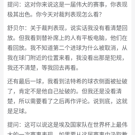
提问：这对你来说这是一届伟大的赛事，你表现
极其出色。你今天对裁判表现怎么看？
舒贝尔：关于裁判表现，说实话我没有看清楚回
放。但我看到替补席上的人有平板电脑，他们在
看回放。我不知道第二个进球为什么被取消，从
我在球门附近的位置来看，我没看出那是犯规，
我还不清楚，等我回去再看。
还有最后一球，我看到法特希的球衣侧面被扯破
了，肯定不是他自己扯破的。但我还是没看清
楚，所以需要看了之后再作评论。说到底，这就
是足球。
提问：这可以说这是埃及国家队在世界杯上最伟
大的一次赛事表现。如果要从这届赛事中汲取教