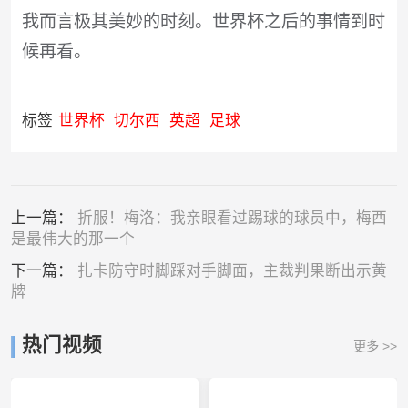
我而言极其美妙的时刻。世界杯之后的事情到时
候再看。
标签
世界杯
切尔西
英超
足球
上一篇：
折服！梅洛：我亲眼看过踢球的球员中，梅西
是最伟大的那一个
下一篇：
扎卡防守时脚踩对手脚面，主裁判果断出示黄
牌
热门视频
更多 >>