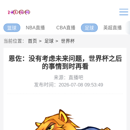
NBA直播
CBA直播
英超直播
篮球
足球
当前位置：
首页
足球
世界杯
恩佐：没有考虑未来问题，世界杯之后
的事情到时再看
来源：直播吧
发布时间：2026-07-08 09:53:49