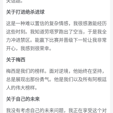
关话题。
关于打进绝杀进球
这是一种难以置信的复杂情感，我很感激能经历
这些时刻。我知道劳塔罗跑出了空当，于是我全
力冲进禁区。能赢下比赛并晋级下一轮让我非常
开心，我感到很荣幸。
关于梅西
梅西是我们的榜样。面对逆境，他始终在坚持，
总是展现出那份勇气。他是我们以及所有阿根廷
人的伟大榜样。
关于自己的未来
我没有考虑自己的未来问题，我正在享受这个对