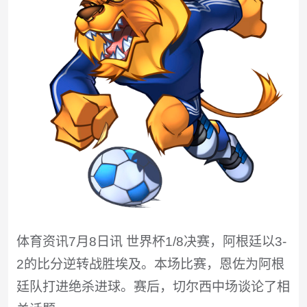
体育资讯7月8日讯 世界杯1/8决赛，阿根廷以3-
2的比分逆转战胜埃及。本场比赛，恩佐为阿根
廷队打进绝杀进球。赛后，切尔西中场谈论了相