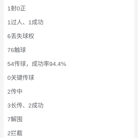
1射0正
1过人、1成功
6丢失球权
76触球
54传球，成功率94.4%
0关键传球
2传中
3长传、2成功
7解围
2拦截