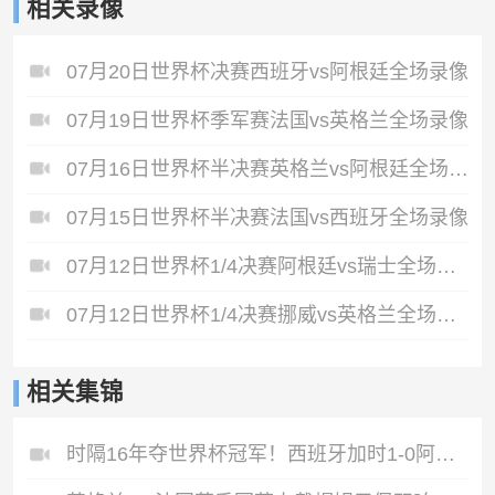
相关录像
07月20日世界杯决赛西班牙vs阿根廷全场录像
07月19日世界杯季军赛法国vs英格兰全场录像
07月16日世界杯半决赛英格兰vs阿根廷全场录像
07月15日世界杯半决赛法国vs西班牙全场录像
07月12日世界杯1/4决赛阿根廷vs瑞士全场录像
07月12日世界杯1/4决赛挪威vs英格兰全场录像
相关集锦
时隔16年夺世界杯冠军！西班牙加时1-0阿根廷费兰制胜恩佐染红