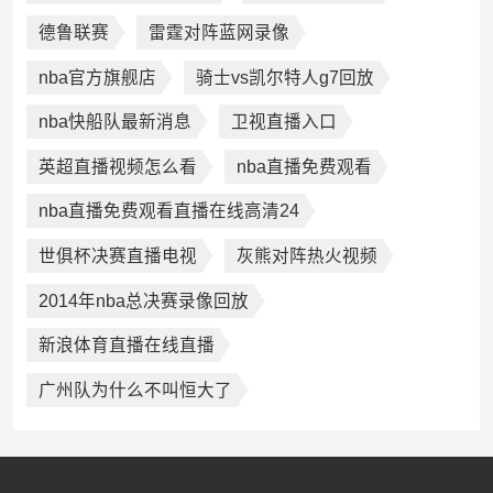
德鲁联赛
雷霆对阵蓝网录像
nba官方旗舰店
骑士vs凯尔特人g7回放
nba快船队最新消息
卫视直播入口
英超直播视频怎么看
nba直播免费观看
nba直播免费观看直播在线高清24
世俱杯决赛直播电视
灰熊对阵热火视频
2014年nba总决赛录像回放
新浪体育直播在线直播
广州队为什么不叫恒大了