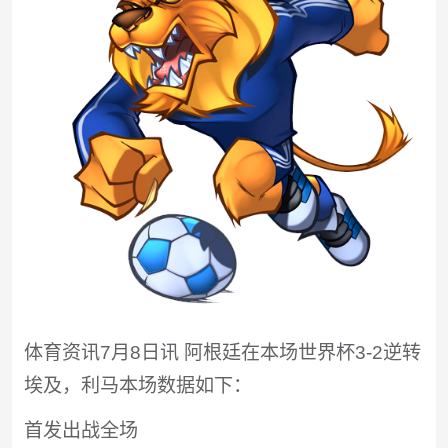
体育资讯7月8日讯 阿根廷在本场世界杯3-2逆转
埃及，利马本场数据如下：
首发出战全场