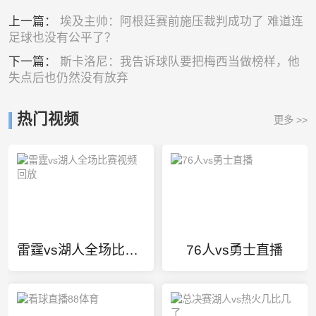
上一篇：
埃及主帅：阿根廷赛前施压裁判成功了 难道连
足球也没有公平了？
下一篇：
斯卡洛尼：我告诉球队要把梅西当做榜样，他
失点后也仍然没有放弃
热门视频
更多 >>
雷霆vs湖人全场比赛视频回放
76人vs勇士直播