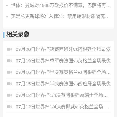
世体：曼城对4500万欧报价不满意，巴萨将再次报价罗德里
英足总更新球场准入标准：禁用砖混材质隔离墙，需加装安全防护层
相关录像
07月20日世界杯决赛西班牙vs阿根廷全场录像
07月19日世界杯季军赛法国vs英格兰全场录像
07月16日世界杯半决赛英格兰vs阿根廷全场录像
07月15日世界杯半决赛法国vs西班牙全场录像
07月12日世界杯1/4决赛阿根廷vs瑞士全场录像
07月12日世界杯1/4决赛挪威vs英格兰全场录像