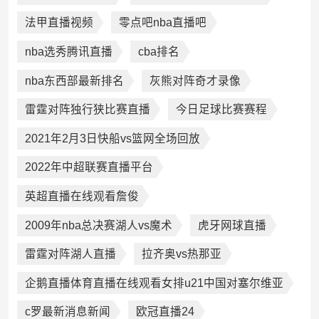
法甲直播视频
零点吧nba直播吧
nba选秀腾讯直播
cba排名
nba东西部最新排名
灰熊对阵奇才录像
雷霆对阵独行狭比赛直播
今日足球比赛赛程
2021年2月3日快船vs篮网全场回放
2022年中超联赛直播平台
英超直播在线观看詹俊
2009年nba总决赛湖人vs魔术
虎牙网球直播
雷霆对阵湖人直播
拉齐奥vs热那亚
企鹅直播体育直播在线观看女排u21中国对塞尔维亚
c罗最新消息新闻
欧冠直播24