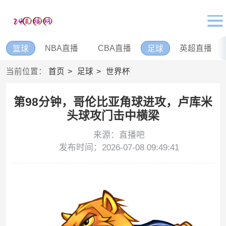
NBA直播
CBA直播
英超直播
篮球
足球
当前位置：
首页
足球
世界杯
第98分钟，哥伦比亚角球进攻，卢库米
头球攻门击中横梁
来源：直播吧
发布时间：2026-07-08 09:49:41