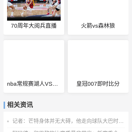
70周年大阅兵直播
火箭vs森林狼
nba常规赛湖人VS火箭CCTV
皇冠007即时比分
相关资讯
记者：芒特身体并无大碍，他走向球队大巴时面带笑容