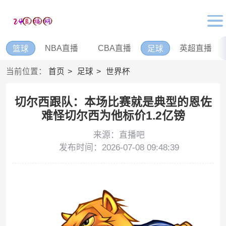
NBA直播
CBA直播
英超直播
篮球
足球
当前位置：
首页
足球
世界杯
切尔西跟队：本场比赛就是典型的恩佐
难怪切尔西为他标价1.2亿镑
来源：直播吧
发布时间：2026-07-08 09:48:39