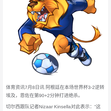
体育资讯7月8日讯 阿根廷在本场世界杯3-2逆转
埃及，恩佐在第90+2分钟打进绝杀。
切尔西跟队记者Nizaar Kinsella对此表示：“这