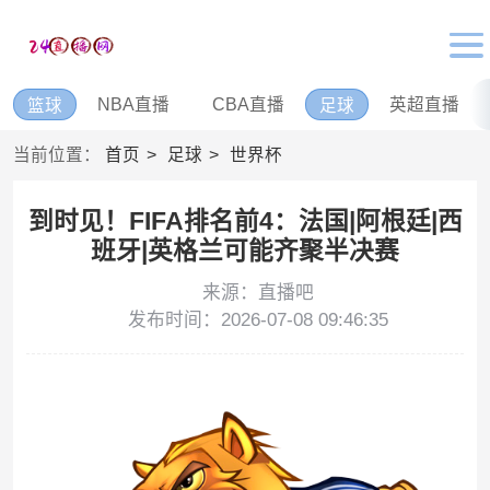
NBA直播
CBA直播
英超直播
篮球
足球
当前位置：
首页
足球
世界杯
到时见！FIFA排名前4：法国|阿根廷|西
班牙|英格兰可能齐聚半决赛
来源：直播吧
发布时间：2026-07-08 09:46:35