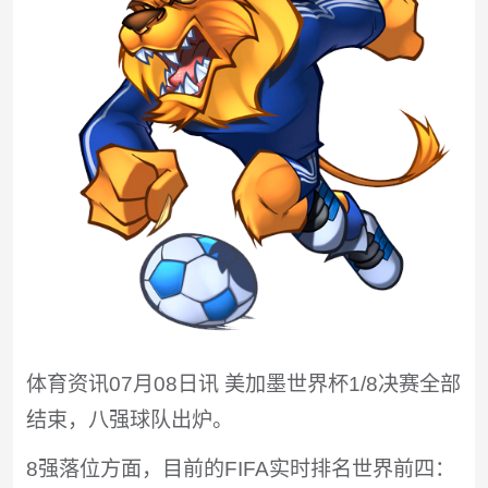
体育资讯07月08日讯 美加墨世界杯1/8决赛全部
结束，八强球队出炉。
8强落位方面，目前的FIFA实时排名世界前四：