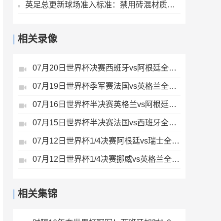
英足总更新球场准入标准：禁用砖混材质隔离墙，需加装安全防护层
相关录像
07月20日世界杯决赛西班牙vs阿根廷全场录像
07月19日世界杯季军赛法国vs英格兰全场录像
07月16日世界杯半决赛英格兰vs阿根廷全场录像
07月15日世界杯半决赛法国vs西班牙全场录像
07月12日世界杯1/4决赛阿根廷vs瑞士全场录像
07月12日世界杯1/4决赛挪威vs英格兰全场录像
相关集锦