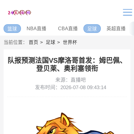
NBA直播
CBA直播
英超直播
篮球
足球
当前位置：
首页
足球
世界杯
队报预测法国VS摩洛哥首发：姆巴佩、
登贝莱、奥利塞领衔
来源：直播吧
发布时间：2026-07-08 09:43:14