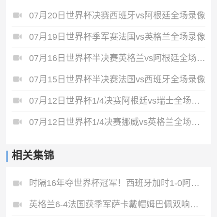
07月20日世界杯决赛西班牙vs阿根廷全场录像
07月19日世界杯季军赛法国vs英格兰全场录像
07月16日世界杯半决赛英格兰vs阿根廷全场录像
07月15日世界杯半决赛法国vs西班牙全场录像
07月12日世界杯1/4决赛阿根廷vs瑞士全场录像
07月12日世界杯1/4决赛挪威vs英格兰全场录像
相关集锦
时隔16年夺世界杯冠军！西班牙加时1-0阿根廷费兰制胜恩佐染红
英格兰6-4法国获季军萨卡戴帽姆巴佩双响创纪录奥利塞2助+失良机