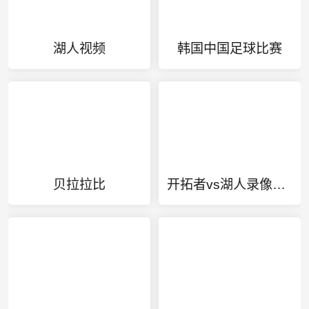
湖人视频
韩国中国足球比赛
贝拉拉比
开拓者vs湖人录像回放