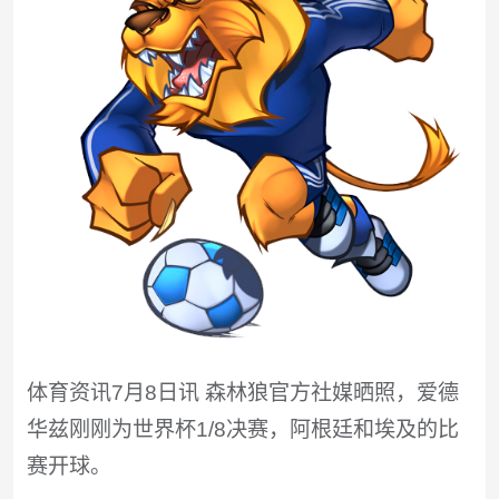
体育资讯7月8日讯 森林狼官方社媒晒照，爱德
华兹刚刚为世界杯1/8决赛，阿根廷和埃及的比
赛开球。