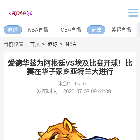
NBA直播
CBA直播
英超直播
篮球
足球
当前位置：
首页
篮球
NBA
爱德华兹为阿根廷VS埃及比赛开球！比
赛在华子家乡亚特兰大进行
来源：Twitter
发布时间：2026-07-08 09:42:09