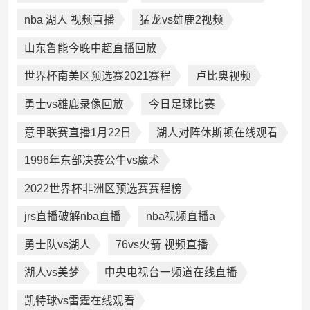
nba 湖人 视频直播
猛龙vs雄鹿2视频
山东鲁能今晚中超直播回放
世界杯南美区预选赛2021赛程
卢比奥视频
勇士vs雄鹿录像回放
今日足球比赛
意甲联赛直播1月22日
湖人对阵休斯顿在线观看
1996年东部决赛公牛vs魔术
2022世界杯非洲区预选赛赛程榜
jrs直播破解nba直播
nba视频直播a
勇士队vs湖人
76vs火箭 视频直播
湖人vs美梦
中央电视台一频道在线直播
凯特球vs雷霆在线观看