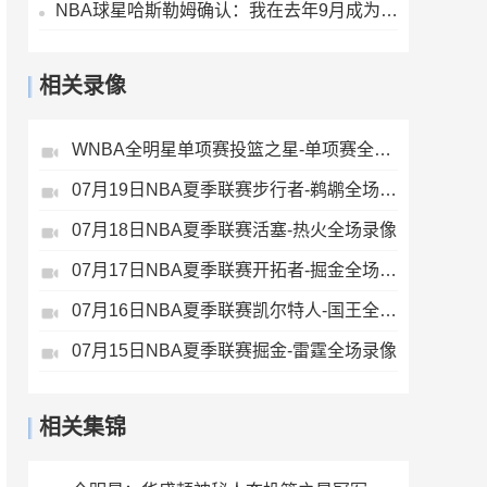
NBA球星哈斯勒姆确认：我在去年9月成为伊普斯维奇少数股东
相关录像
WNBA全明星单项赛投篮之星-单项赛全场录像
07月19日NBA夏季联赛步行者-鹈鹕全场录像
07月18日NBA夏季联赛活塞-热火全场录像
07月17日NBA夏季联赛开拓者-掘金全场录像
07月16日NBA夏季联赛凯尔特人-国王全场录像
07月15日NBA夏季联赛掘金-雷霆全场录像
相关集锦