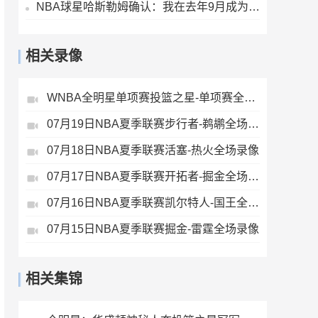
NBA球星哈斯勒姆确认：我在去年9月成为伊普斯维奇少数股东
相关录像
WNBA全明星单项赛投篮之星-单项赛全场录像
07月19日NBA夏季联赛步行者-鹈鹕全场录像
07月18日NBA夏季联赛活塞-热火全场录像
07月17日NBA夏季联赛开拓者-掘金全场录像
07月16日NBA夏季联赛凯尔特人-国王全场录像
07月15日NBA夏季联赛掘金-雷霆全场录像
相关集锦