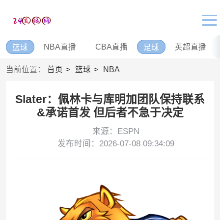
NBA直播
CBA直播
英超直播
篮球
足球
当前位置：
首页
篮球
NBA
Slater：佩林卡与库明加团队保持联系
&承诺首发 但后者不急于决定
来源：ESPN
发布时间：2026-07-08 09:34:09