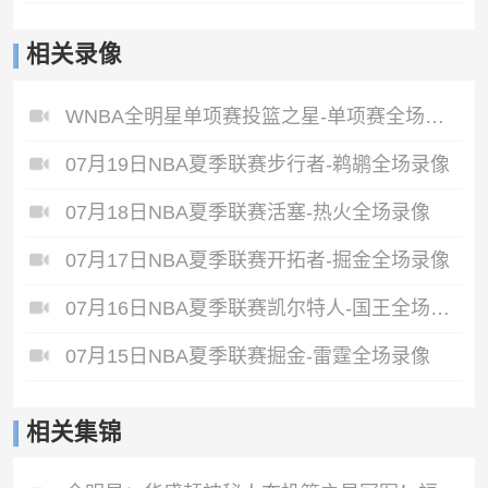
相关录像
WNBA全明星单项赛投篮之星-单项赛全场录像
07月19日NBA夏季联赛步行者-鹈鹕全场录像
07月18日NBA夏季联赛活塞-热火全场录像
07月17日NBA夏季联赛开拓者-掘金全场录像
07月16日NBA夏季联赛凯尔特人-国王全场录像
07月15日NBA夏季联赛掘金-雷霆全场录像
相关集锦