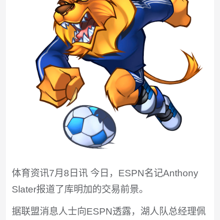
体育资讯7月8日讯 今日，ESPN名记Anthony
Slater报道了库明加的交易前景。
据联盟消息人士向ESPN透露，湖人队总经理佩