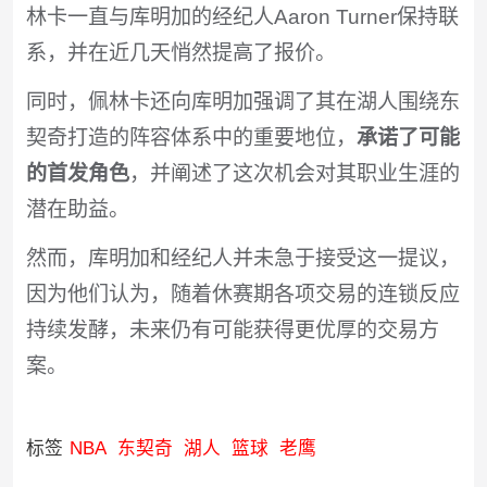
林卡一直与库明加的经纪人Aaron Turner保持联
系，并在近几天悄然提高了报价。
同时，佩林卡还向库明加强调了其在湖人围绕东
契奇打造的阵容体系中的重要地位，
承诺了可能
的首发角色
，并阐述了这次机会对其职业生涯的
潜在助益。
然而，库明加和经纪人并未急于接受这一提议，
因为他们认为，随着休赛期各项交易的连锁反应
持续发酵，未来仍有可能获得更优厚的交易方
案。
标签
NBA
东契奇
湖人
篮球
老鹰