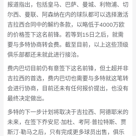
报道指出，包括皇马、巴萨、曼城、利物浦、切
尔西、曼联、阿森纳在内的球队都可以选择激活
吉拉西合同中的解约条款，以略低于4000万欧
的价格签下这名前锋。若等到15日之后，就需
要与多特协商转会费。截至目前，以上这些顶级
俱乐部都还未就此进行接洽。
费内巴切目前仍有意签下这名前锋，但土超并非
吉拉西的首选，费内巴切也需要与多特就这笔转
会进行协商，目前还未有任何报价提出，也没有
最终决定做出。
多特的下一步计划将取决于吉拉西、阿德耶米的
未来，在签下乔安尼·加杜、考阿·普拉特斯、贾
斯汀·勒马之后，只有完成更多球员出售，俱乐