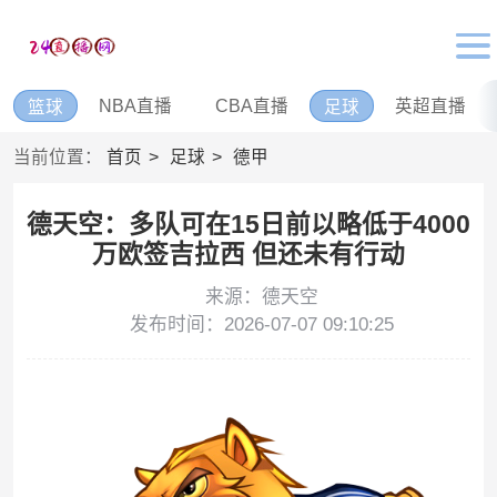
NBA直播
CBA直播
英超直播
篮球
足球
当前位置：
首页
足球
德甲
德天空：多队可在15日前以略低于4000
万欧签吉拉西 但还未有行动
来源：德天空
发布时间：2026-07-07 09:10:25