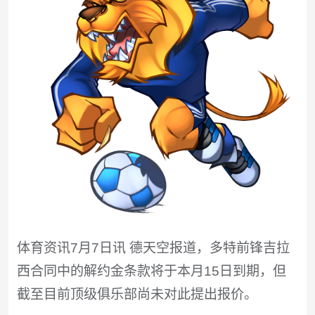
体育资讯7月7日讯 德天空报道，多特前锋吉拉
西合同中的解约金条款将于本月15日到期，但
截至目前顶级俱乐部尚未对此提出报价。