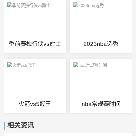
季前赛独行侠vs爵士
2023nba选秀
火箭vs5冠王
nba常规赛时间
相关资讯