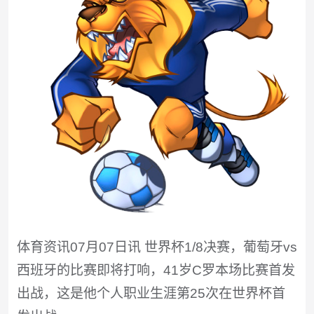
体育资讯07月07日讯 世界杯1/8决赛，葡萄牙vs
西班牙的比赛即将打响，41岁C罗本场比赛首发
出战，这是他个人职业生涯第25次在世界杯首