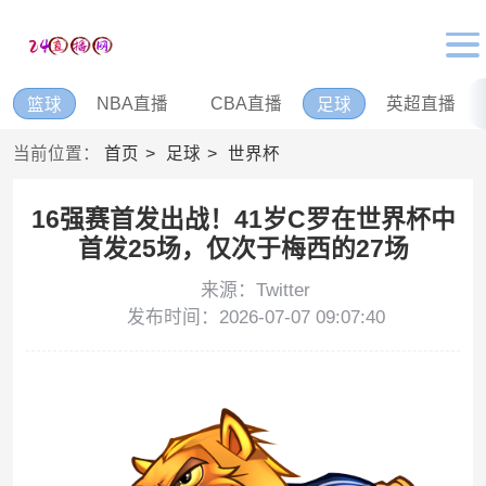
NBA直播
CBA直播
英超直播
篮球
足球
当前位置：
首页
足球
世界杯
16强赛首发出战！41岁C罗在世界杯中
首发25场，仅次于梅西的27场
来源：Twitter
发布时间：2026-07-07 09:07:40