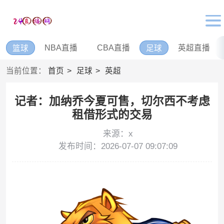
NBA直播
CBA直播
英超直播
篮球
足球
当前位置：
首页
足球
英超
记者：加纳乔今夏可售，切尔西不考虑
租借形式的交易
来源：x
发布时间：2026-07-07 09:07:09