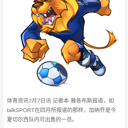
体育资讯7月7日讯 记者本·雅各布斯报道，如
talkSPORT在四月所报道的那样，加纳乔是今
夏切尔西队内可出售的一员。