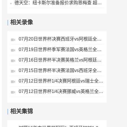
德天空：纽卡斯尔准备报价求购恩梅查 超1亿欧才能让多特考虑放人
相关录像
07月20日世界杯决赛西班牙vs阿根廷全场录像
07月19日世界杯季军赛法国vs英格兰全场录像
07月16日世界杯半决赛英格兰vs阿根廷全场录像
07月15日世界杯半决赛法国vs西班牙全场录像
07月12日世界杯1/4决赛阿根廷vs瑞士全场录像
07月12日世界杯1/4决赛挪威vs英格兰全场录像
相关集锦