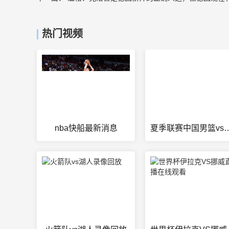
热门视频
nba快船最新消息
夏季联赛中国男篮