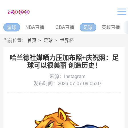
NBA直播
CBA直播
英超直播
篮球
足球
当前位置：
首页
足球
世界杯
哈兰德社媒晒力压加布照+庆祝照：足
球可以很美丽 创造历史！
来源：Instagram
发布时间：2026-07-07 09:05:07