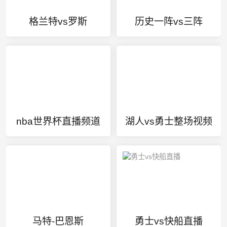
格兰特vs罗斯
历史一阵vs三阵
nba世界杯直播频道
湖人vs勇士整场视频
马特-巴恩斯
勇士vs快船直播