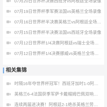
07月20日世界杯决赛西班牙vs阿根廷全场录像
07月19日世界杯季军赛法国vs英格兰全场录像
07月16日世界杯半决赛英格兰vs阿根廷全场录像
07月15日世界杯半决赛法国vs西班牙全场录像
07月12日世界杯1/4决赛阿根廷vs瑞士全场录像
07月12日世界杯1/4决赛挪威vs英格兰全场录像
相关集锦
时隔16年夺世界杯冠军！西班牙加时1-0阿根廷费兰制胜恩佐染红
英格兰6-4法国获季军萨卡戴帽姆巴佩双响创纪录奥利塞2助+失良机
连续两届进决赛！阿根廷2-1绝杀英格兰劳塔罗恩佐破门梅西两助攻