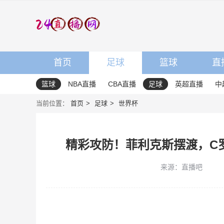
首页
足球
篮球
直
篮球
NBA直播
CBA直播
足球
英超直播
中
当前位置：
首页
足球
世界杯
精彩攻防！菲利克斯摆渡，C
来源：直播吧