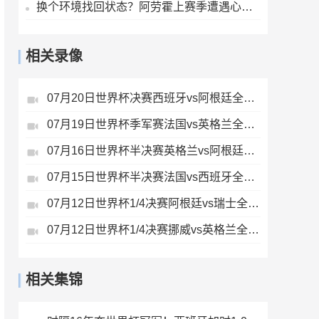
换个环境找回状态？阿劳霍上赛季遭遇心理问题，世界杯受伤未出场
相关录像
07月20日世界杯决赛西班牙vs阿根廷全场录像
07月19日世界杯季军赛法国vs英格兰全场录像
07月16日世界杯半决赛英格兰vs阿根廷全场录像
07月15日世界杯半决赛法国vs西班牙全场录像
07月12日世界杯1/4决赛阿根廷vs瑞士全场录像
07月12日世界杯1/4决赛挪威vs英格兰全场录像
相关集锦