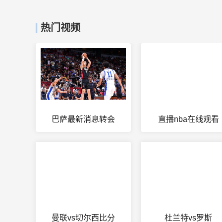
热门视频
巴萨最新消息转会
直播nba在线观看
曼联vs切尔西比分
杜兰特vs罗斯