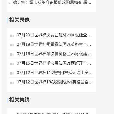
德天空：纽卡斯尔准备报价求购恩梅查 超1亿欧才能让多特考虑放人
相关录像
07月20日世界杯决赛西班牙vs阿根廷全场录像
07月19日世界杯季军赛法国vs英格兰全场录像
07月16日世界杯半决赛英格兰vs阿根廷全场录像
07月15日世界杯半决赛法国vs西班牙全场录像
07月12日世界杯1/4决赛阿根廷vs瑞士全场录像
07月12日世界杯1/4决赛挪威vs英格兰全场录像
相关集锦