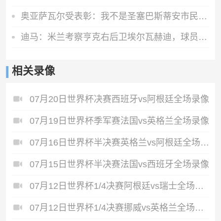
奥亚萨瓦尔受表彰：我不是圣塞巴斯蒂安市民，但这里就是我的家
迪马：米兰考察亨克右后卫埃尔瓦赫迪，球员估价1300万到1500万欧
相关录像
07月20日世界杯决赛西班牙vs阿根廷全场录像
07月19日世界杯季军赛法国vs英格兰全场录像
07月16日世界杯半决赛英格兰vs阿根廷全场录像
07月15日世界杯半决赛法国vs西班牙全场录像
07月12日世界杯1/4决赛阿根廷vs瑞士全场录像
07月12日世界杯1/4决赛挪威vs英格兰全场录像