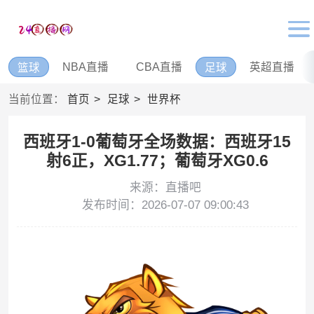
NBA直播
CBA直播
英超直播
篮球
足球
当前位置：
首页
足球
世界杯
西班牙1-0葡萄牙全场数据：西班牙15
射6正，XG1.77；葡萄牙XG0.6
来源：直播吧
发布时间：2026-07-07 09:00:43