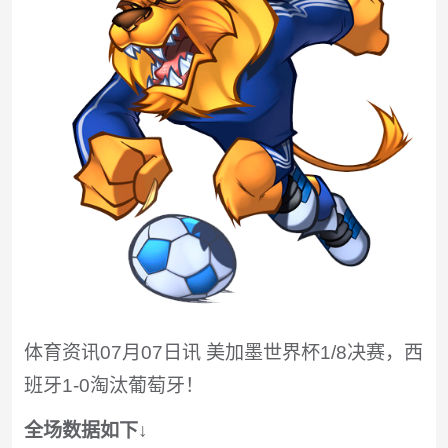
体育资讯07月07日讯 美加墨世界杯1/8决赛，西
班牙1-0淘汰葡萄牙！
全场数据如下↓