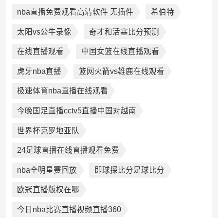
nba直播免费观看高清软件 无插件
希伯特
太阳vs公牛录像
奇才和活塞比分预测
在线直播观看
中国女篮在线直播观看
虎牙nba直播
篮网火箭vs雄鹿在线观看
极速体育nba直播在线观看
今晚国足直播cctv5直播中国对越南
世界杯克罗地亚队
24足球直播在线直播观看免费
nba全明星赛回放
即球探比分足球比分
欧冠直播版权在哪
今日nba比赛直播视频直播360