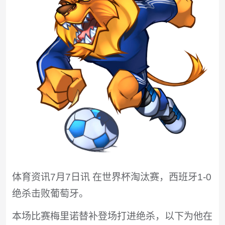
体育资讯7月7日讯 在世界杯淘汰赛，西班牙1-0
绝杀击败葡萄牙。
本场比赛梅里诺替补登场打进绝杀，以下为他在