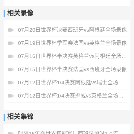
相关录像
07月20日世界杯决赛西班牙vs阿根廷全场录像
07月19日世界杯季军赛法国vs英格兰全场录像
07月16日世界杯半决赛英格兰vs阿根廷全场录像
07月15日世界杯半决赛法国vs西班牙全场录像
07月12日世界杯1/4决赛阿根廷vs瑞士全场录像
07月12日世界杯1/4决赛挪威vs英格兰全场录像
相关集锦
时隔16年夺世界杯冠军！西班牙加时1-0阿根廷费兰制胜恩佐染红