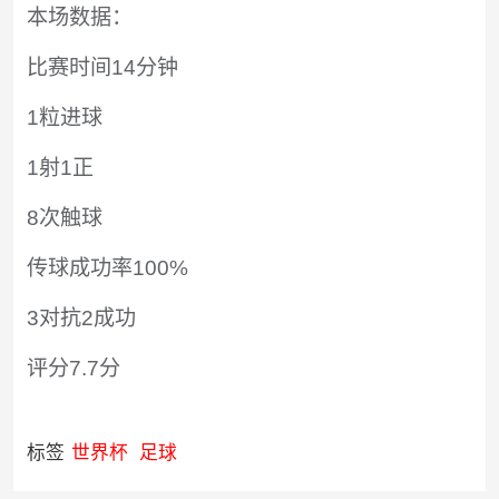
本场数据：
比赛时间14分钟
1粒进球
1射1正
8次触球
传球成功率100%
3对抗2成功
评分7.7分
标签
世界杯
足球