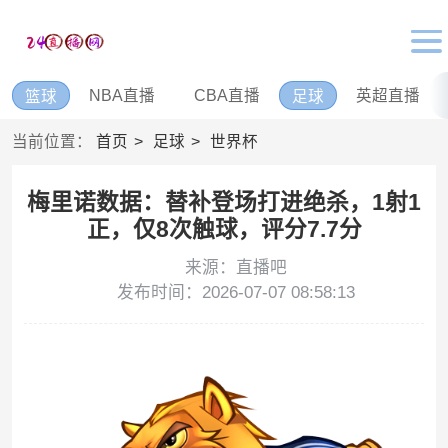
NBA直播
CBA直播
英超直播
篮球
足球
当前位置：
首页
足球
世界杯
梅里诺数据：替补登场打进绝杀，1射1
正，仅8次触球，评分7.7分
来源：直播吧
发布时间：2026-07-07 08:58:13