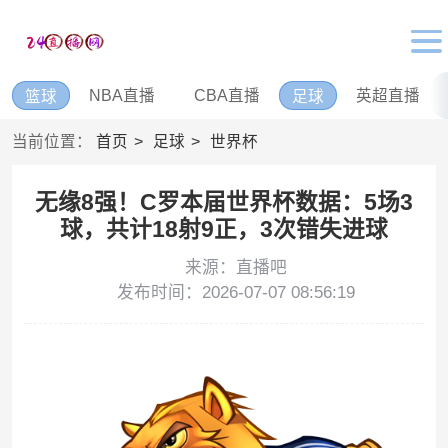
NBA直播
CBA直播
英超直播
篮球
足球
当前位置：
首页
足球
世界杯
无缘8强！C罗本届世界杯数据：5场3
球，共计18射9正，3次错失进球
来源：直播吧
发布时间：2026-07-07 08:56:19