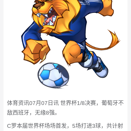
体育资讯07月07日讯 世界杯1/8决赛，葡萄牙不
敌西班牙，无缘8强。
C罗本届世界杯场场首发，5场打进3球，共计射