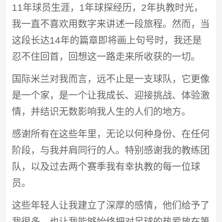
11年球员生涯，1年球探经历，2年执教时光，
我一直不喜欢用数字来讲述一段旅程。然而，当
这段长达14年的篇章即将画上句号时，我还是
忍不住回首，回想这一路走来所收获的一切。
国际米兰对我而言，远不止是一支球队，它更像
是一个家，是一个让我成长、迎接挑战、体验激
情，并结识无数影响我人生的人们的地方。
感谢所有在这些年里，无论以何种身份、在任何
阶段，与我并肩同行的人。特别感谢我的教练团
队，以及过去两个赛季我有幸执教的每一位球
员。
这些年轻人让我建立了深厚的感情，他们给予了
我很多，也让我能够始终把对足球的热爱放在第