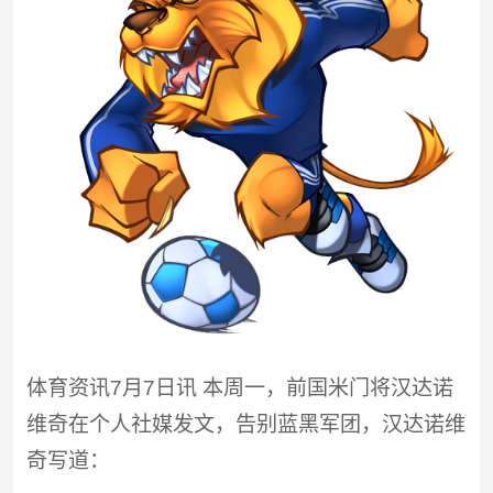
体育资讯7月7日讯 本周一，前国米门将汉达诺
维奇在个人社媒发文，告别蓝黑军团，汉达诺维
奇写道：