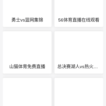
勇士vs篮网集锦
56体育直播在线观看
山猫体育免费直播
总决赛湖人vs热火第七场录像