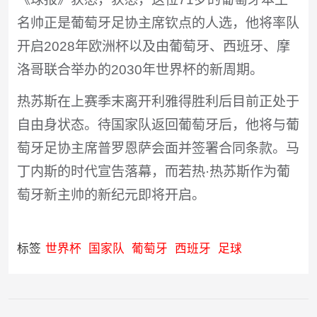
名帅正是葡萄牙足协主席钦点的人选，他将率队
开启2028年欧洲杯以及由葡萄牙、西班牙、摩
洛哥联合举办的2030年世界杯的新周期。
热苏斯在上赛季末离开利雅得胜利后目前正处于
自由身状态。待国家队返回葡萄牙后，他将与葡
萄牙足协主席普罗恩萨会面并签署合同条款。马
丁内斯的时代宣告落幕，而若热·热苏斯作为葡
萄牙新主帅的新纪元即将开启。
标签
世界杯
国家队
葡萄牙
西班牙
足球