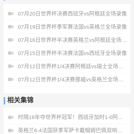
07月20日世界杯决赛西班牙vs阿根廷全场录像
07月19日世界杯季军赛法国vs英格兰全场录像
07月16日世界杯半决赛英格兰vs阿根廷全场录像
07月15日世界杯半决赛法国vs西班牙全场录像
07月12日世界杯1/4决赛阿根廷vs瑞士全场录像
07月12日世界杯1/4决赛挪威vs英格兰全场录像
相关集锦
时隔16年夺世界杯冠军！西班牙加时1-0阿根廷费兰制胜恩佐染红
英格兰6-4法国获季军萨卡戴帽姆巴佩双响创纪录奥利塞2助+失良机