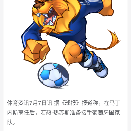
体育资讯7月7日讯 据《球报》报道称，在马丁
内斯离任后，若热·热苏斯准备接手葡萄牙国家
队。