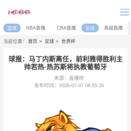
NBA直播
CBA直播
英超直播
篮球
足球
当前位置：
首页
足球
世界杯
球报：马丁内斯离任，前利雅得胜利主
帅若热·热苏斯将执教葡萄牙
来源：直播吧
发布时间：2026-07-07 08:55:16