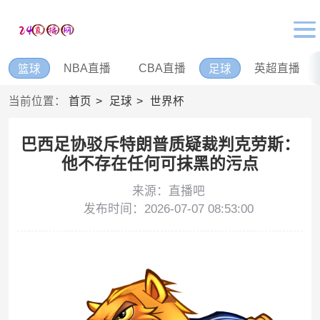
NBA直播
CBA直播
英超直播
篮球
足球
当前位置：
首页
足球
世界杯
巴西足协驳斥特朗普质疑裁判克劳斯：
他不存在任何可抹黑的污点
来源：直播吧
发布时间：2026-07-07 08:53:00