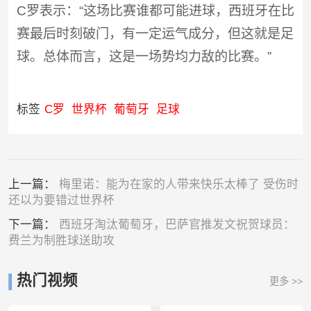
C罗表示：“这场比赛谁都可能进球，西班牙在比
赛最后时刻破门，有一定运气成分，但这就是足
球。总体而言，这是一场势均力敌的比赛。”
标签
C罗
世界杯
葡萄牙
足球
上一篇：
梅里诺：能为在家的人带来快乐太棒了 受伤时
还以为要错过世界杯
下一篇：
西班牙淘汰葡萄牙，巴萨官推发文祝贺球员：
费兰为制胜球送助攻
热门视频
更多 >>