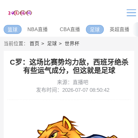
NBA直播
CBA直播
英超直播
篮球
足球
当前位置：
首页
足球
世界杯
C罗：这场比赛势均力敌，西班牙绝杀
有些运气成分，但这就是足球
来源：直播吧
发布时间：2026-07-07 08:50:42