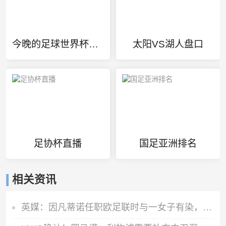
今晚的足球世界杯直播视频
太阳VS湖人盘口
足协杯直播
国足亚洲排名
相关资讯
英媒：因凡蒂诺任职欧足联时与一女子有染，欧足联付6位数封口费