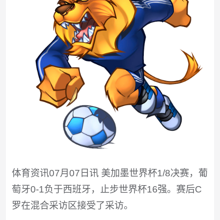
体育资讯07月07日讯 美加墨世界杯1/8决赛，葡
萄牙0-1负于西班牙，止步世界杯16强。赛后C
罗在混合采访区接受了采访。