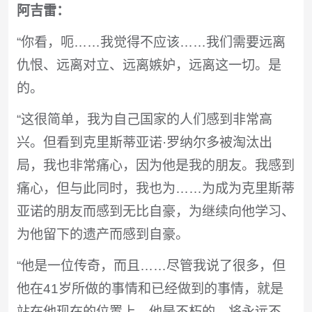
阿吉雷：
“你看，呃……我觉得不应该……我们需要远离
仇恨、远离对立、远离嫉妒，远离这一切。是
的。
“这很简单，我为自己国家的人们感到非常高
兴。但看到克里斯蒂亚诺·罗纳尔多被淘汰出
局，我也非常痛心，因为他是我的朋友。我感到
痛心，但与此同时，我也为……为成为克里斯蒂
亚诺的朋友而感到无比自豪，为继续向他学习、
为他留下的遗产而感到自豪。
“他是一位传奇，而且……尽管我说了很多，但
他在41岁所做的事情和已经做到的事情，就是
站在他现在的位置上。他是不朽的，将永远不