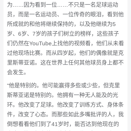
为……因为看到一位……不只是一名足球运动
员，而是一名运动员、一位传奇的眼泪，看到他
所成就的和他将继续保持的，以及他继续为5
岁、6岁、7岁的孩子们树立的榜样，这些孩子
们仍然在YouTube上找他的视频看，他们从未看
过他现场比赛。而从四岁起，他们的偶像就是克
里斯蒂亚诺。这在世界上任何其他球员身上都不
会发生。
“他是特别的。他可能赢得多些或少些，但克里
斯蒂亚诺是特别的。他拥有一种无人能及的光
环。他改变了足球。他改变了训练方式、身体条
件，改变了心态。而那些如此多嘴批评的人，我
倒想看看他们到了41岁时，能否达到他现在的