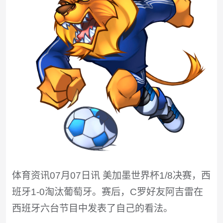
体育资讯07月07日讯 美加墨世界杯1/8决赛，西
班牙1-0淘汰葡萄牙。赛后，C罗好友阿吉雷在
西班牙六台节目中发表了自己的看法。