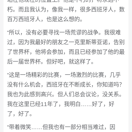
朽。而且我认为，像我一样，很多西班牙人，数
百万西班牙人，也是这么想的。
“所以，没有必要寻找一场荒谬的战争。我很难
过，因为我最好的朋友之一克里斯蒂亚诺，告别
了世界杯，他将会参加，而且已经参加了他的最
后一届世界杯。但好吧，就这样了。
“这是一场精彩的比赛，一场激烈的比赛，几乎
没有什么机会，西班牙在不断成长，你知道吗？
我也为此感到高兴。但人们总会议论，没关系。
我在这里已经11年了，我明白……好了，好
了，好了。
“带着微笑……但我也有一部分相当难过，因