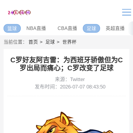
NBA直播
CBA直播
英超直播
篮球
足球
当前位置：
首页
足球
世界杯
C罗好友阿吉雷：为西班牙骄傲但为C
罗出局而痛心；C罗改变了足球
来源：Twitter
发布时间：2026-07-07 08:43:50