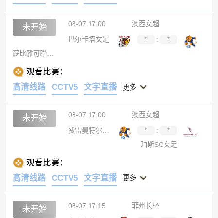
08-07 17:00
澳西女超
未开始
巴尔卡塔女足
*
:
*
蘇比雅可聯女足
观看比赛：
高清线路
CCTV5
文字直播
更多
08-07 17:00
澳西女超
未开始
费雷曼特尔市女足
*
:
*
珀斯SC女足
观看比赛：
高清线路
CCTV5
文字直播
更多
08-07 17:15
菲州长杯
未开始