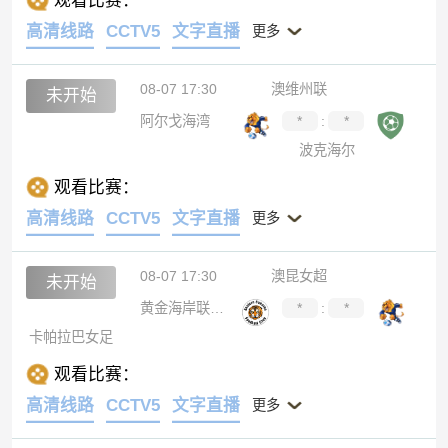
观看比赛：
高清线路
CCTV5
文字直播
更多
08-07 17:30
澳维州联
未开始
阿尔戈海湾
*
:
*
波克海尔
观看比赛：
高清线路
CCTV5
文字直播
更多
08-07 17:30
澳昆女超
未开始
黄金海岸联女足
*
:
*
卡帕拉巴女足
观看比赛：
高清线路
CCTV5
文字直播
更多