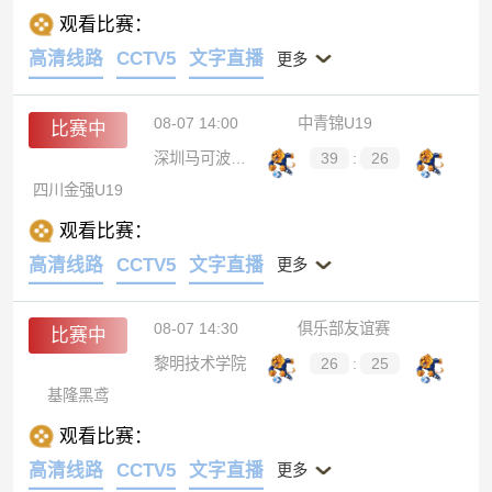
观看比赛：
高清线路
CCTV5
文字直播
更多
08-07 14:00
中青锦U19
比赛中
深圳马可波罗U19
39
:
26
四川金强U19
观看比赛：
高清线路
CCTV5
文字直播
更多
08-07 14:30
俱乐部友谊赛
比赛中
黎明技术学院
26
:
25
基隆黑鸢
观看比赛：
高清线路
CCTV5
文字直播
更多