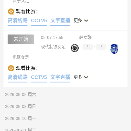
昌宁女足
观看比赛：
高清线路
CCTV5
文字直播
更多
08-07 17:55
韩女联
未开始
现代制铁女足
*
:
*
龟尾女足
观看比赛：
高清线路
CCTV5
文字直播
更多
2026-08-08 周六
2026-08-09 周日
2026-08-10 周一
2026-08-11 周二