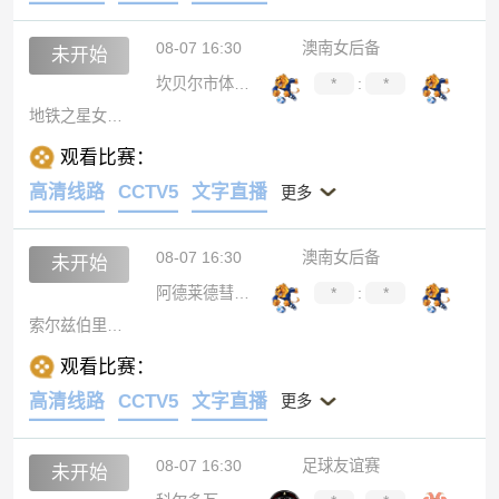
08-07 16:30
澳南女后备
未开始
坎贝尔市体育馆女足后备队
*
:
*
地铁之星女足后备队
观看比赛：
高清线路
CCTV5
文字直播
更多
08-07 16:30
澳南女后备
未开始
阿德莱德彗星女足后备
*
:
*
索尔兹伯里国际女足后备
观看比赛：
高清线路
CCTV5
文字直播
更多
08-07 16:30
足球友谊赛
未开始