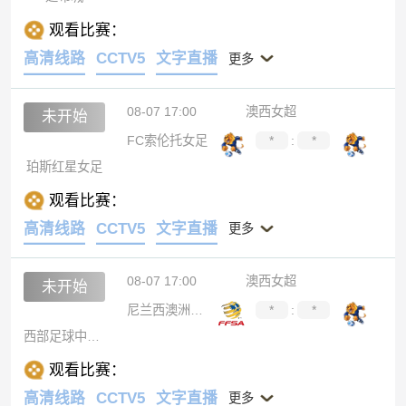
观看比赛：
高清线路
CCTV5
文字直播
更多
08-07 17:00
澳西女超
未开始
FC索伦托女足
*
:
*
珀斯红星女足
观看比赛：
高清线路
CCTV5
文字直播
更多
08-07 17:00
澳西女超
未开始
尼兰西澳洲大学女足
*
:
*
西部足球中心女足
观看比赛：
高清线路
CCTV5
文字直播
更多