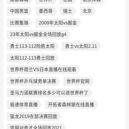
中国男篮
墨西哥
瑞士
北京
比赛集锦
2009年太阳vs掘金
23年太阳vs掘金全场回放g4
勇士113-112险胜太阳
勇士vs太阳2.11
太阳112-113勇士回放
世界杯荷兰VS日本直播在线观看
世界杯乒乓球男单决赛
世界杯官网
圣马力诺联赛排名多少可以进世界杯了
极速体育直播
开拓者森林狼在线直播
猛龙2019东部决赛回放
篮网对奇才全场回放2021