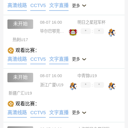
高清线路
CCTV5
文字直播
更多
08-07 16:00
明日之星冠军杯
未开始
毕尔巴鄂竞技U17
*
:
*
热刺U17
观看比赛：
高清线路
CCTV5
文字直播
更多
08-07 16:00
中青锦U19
未开始
浙江广厦U19
*
:
*
新疆广汇U19
观看比赛：
高清线路
CCTV5
文字直播
更多