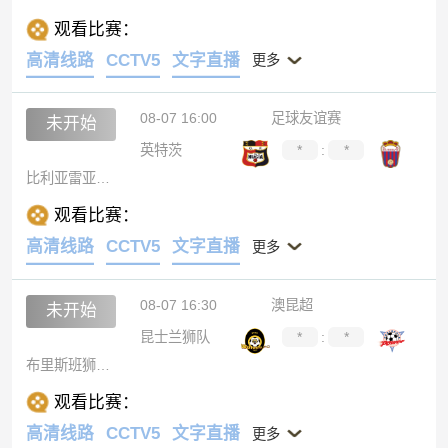
观看比赛：
高清线路
CCTV5
文字直播
更多
08-07 16:00
足球友谊赛
未开始
英特茨
*
:
*
比利亚雷亚尔B队
观看比赛：
高清线路
CCTV5
文字直播
更多
08-07 16:30
澳昆超
未开始
昆士兰狮队
*
:
*
布里斯班狮吼青年队
观看比赛：
高清线路
CCTV5
文字直播
更多