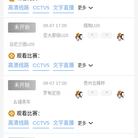
高清线路
CCTV5
文字直播
更多
08-07 17:00
缅甸U20
未开始
亚大那保U20
*
:
*
治尼兰德U20
观看比赛：
高清线路
CCTV5
文字直播
更多
08-07 17:00
贵州五峰杯
未开始
罗甸足协
*
:
*
幺铺青年
观看比赛：
高清线路
CCTV5
文字直播
更多